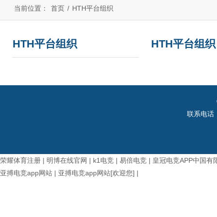
当前位置：
首页
/
HTH平台组织
HTH平台组织
HTH平台组织
联系电话：0
荣耀体育注册
|
明博在线官网
|
k1电竞
|
易倍电竞
|
皇冠电竞APP中国有
亚搏电竞app网站
|
亚搏电竞app网站[欢迎您]
|