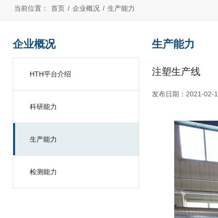
当前位置：
首页
/
企业概况
/
生产能力
企业概况
生产能力
注塑生产线
HTH平台介绍
发布日期：2021-02-1
科研能力
生产能力
检测能力