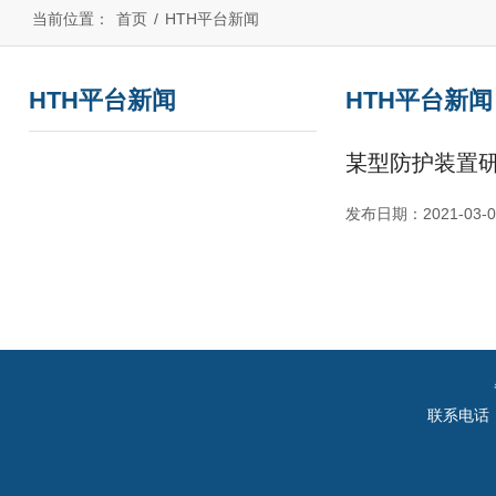
当前位置：
首页
/
HTH平台新闻
HTH平台新闻
HTH平台新闻
某型防护装置
发布日期：2021-03-0
联系电话：0