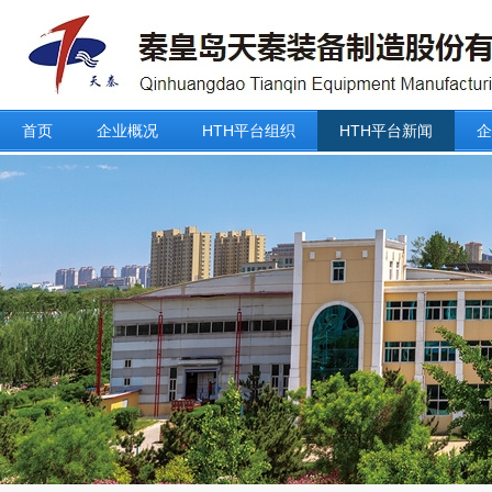
首页
企业概况
HTH平台组织
HTH平台新闻
企