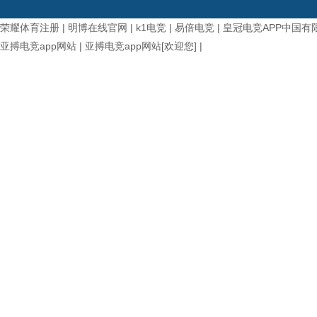
荣耀体育注册
|
明博在线官网
|
k1电竞
|
易倍电竞
|
皇冠电竞APP中国有
亚搏电竞app网站
|
亚搏电竞app网站[欢迎您]
|