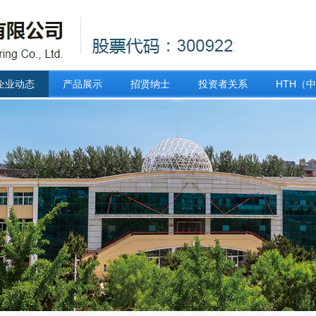
企业动态
产品展示
招贤纳士
投资者关系
HTH（