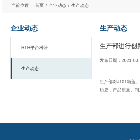
当前位置：
首页
/
企业动态
/
生产动态
企业动态
生产动态
生产部进行创
HTH平台科研
发布日期：2021-03-
生产动态
生产部对J101箱
历史，产品质量、制