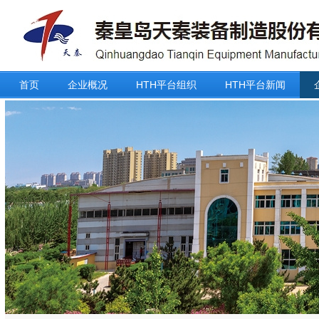
首页
企业概况
HTH平台组织
HTH平台新闻